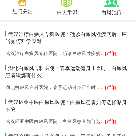
热门关注
白斑常识
白斑治疗
武汉治疗白癜风专科医院：确诊白癜风性疾病后，应
当如何科学应对
武汉治疗白癜风专科医院：确诊白癜风性疾病...
[详细]
湖北白癜风专科医院：春季运动健身正当时，白癜风
患者锻炼有什么
湖北白癜风专科医院：春季运动健身正当时，...
[详细]
武汉环亚中医白癜风医院：白癜风患者如何选择贴身
衣物
武汉环亚中医白癜风医院：白癜风患者如何选...
[详细]