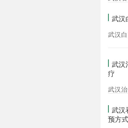
武汉
武汉白
武汉
疗
武汉治
武汉
预方