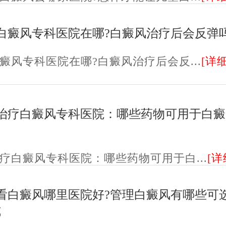
白癜风专科医院在哪?白癜风治疗后会反弹
癜风专科医院在哪?白癜风治疗后会反...
[详细
治疗白癜风专科医院：哪些药物可用于白癜
疗白癜风专科医院：哪些药物可用于白...
[详
看白癜风哪里医院好?管理白癜风有哪些可
式