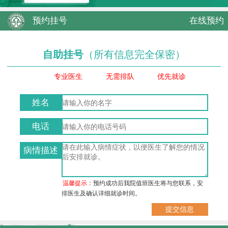
预约挂号
在线预约
自助挂号
（所有信息完全保密）
专业医生
无需排队
优先就诊
姓名
电话
病情描述
温馨提示：
预约成功后我院值班医生将与您联系，安
排医生及确认详细就诊时间。