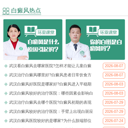
白癜风热点
武汉看白癜风去哪家医院?怎样才能让儿童白癜
2026-08-07
武汉治疗白癜风哪里好?白癜风患者日常饮食方
2026-08-07
武汉白癜风好医院是哪家好?白癜风进入平稳期
2026-08-03
武汉白癜风较好的治疗医院：哪些因素会影响白
2026-08-03
武汉治疗白癜风去哪个医院?白癜风初期的表现
2026-07-29
武汉白癜风较好的治疗医院：手臂上出现白斑应
2026-07-29
武汉白癜风医院较好的是哪家?为什么肢端部位
2026-07-24