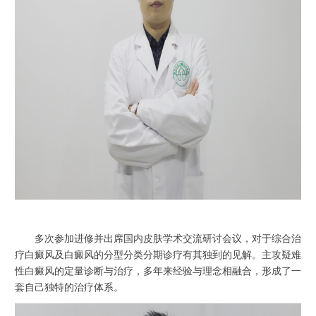
多次参加进修并出席国内皮肤学术交流研讨会议，对于综合治
疗白癜风及白癜风的分型分类分期诊疗有其独到的见解。主攻疑难
性白癜风的定量诊断与治疗，多年来经验与理念相融合，形成了一
套自己独特的治疗体系。