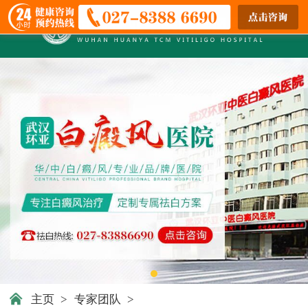
主页
>
专家团队
>