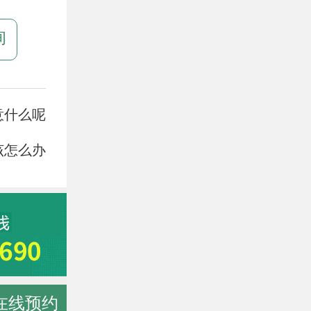
询
意什么呢
该怎么办
在线预约