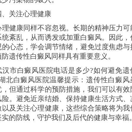
关注心理健康
健康同样不容忽视。长期的精神压力可
系统紊乱，从而诱发或加重白癜风。因此，
观的心态，学会调节情绪，避免过度焦虑与
预防遗传性白癜风同样具有重要意义。
市白癜风医院电话是多少?如何避免遗
?湖北白癜风医院温馨提示：遗传性白癜风
忧，但通过科学的预防措施，我们可以有效
风险。避免近亲结婚、保持健康生活方式、
激以及关注心理健康，这些综合策略将为我
坚实的防线，守护我们及后代的健康与幸福