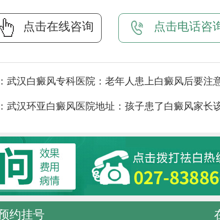
点击在线咨询
点击电话咨
：
武汉白癜风专科医院：老年人患上白癜风后要注
：
武汉环亚白癜风医院地址：孩子患了白癜风家长
预约挂号