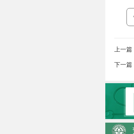
上一篇
下一篇