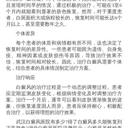
且发现时间早的情况，通过积极的治疗，可能在3至6
个月内就能看到显著的肤色恢复。然而，对于重度患
者，白斑面积大或病程较长的，恢复时间可能长达6个
月以上，甚至需要数年之久。
个体差异
每个患者的体质和病情都有所不同，这也决定了
恢复时间的差异性。一些患者可能因为遗传、自身免
疫、精神因素或皮肤损伤等原因，导致治疗效果不
佳，恢复时间相对较长。因此，治疗白癜风需要个体
化，结合患者的具体情况制定治疗方案。
治疗响应
白癜风的治疗过程是一个动态的调整过程。患者
应定期监测皮肤变化，根据病情变化及时调整治疗方
案。治疗一个月后，通常可以看到皮肤逐渐恢复的迹
象，但恢复速度因人而异。患者应保持耐心，积极配
合治疗，以获得理想的治疗效果。
武汉白癜风医院有多少?得了白癜风多久能恢复到