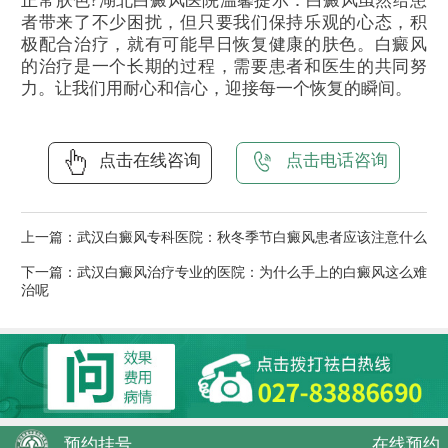
正常肤色?湖北白癜风医院温馨提示：白癜风虽然给患
者带来了不少困扰，但只要我们保持乐观的心态，积
极配合治疗，就有可能早日恢复健康的肤色。白癜风
的治疗是一个长期的过程，需要患者和医生的共同努
力。让我们用耐心和信心，迎接每一个恢复的瞬间。
点击在线咨询
点击电话咨询
上一篇：
武汉白癜风专科医院：秋冬季节白癜风患者应该注意什么
下一篇：
武汉白癜风治疗专业的医院：为什么手上的白癜风这么难
治呢
预约挂号
在线预约