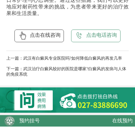
日常护理与心态调整。通过这些措施，我们可以更好
地应对耐药性带来的挑战，为患者带来更好的治疗效
果和生活质量。
点击在线咨询
点击电话咨询
上一篇：
武汉有白癜风专业医院吗?如何降低白癜风的再发几率
下一篇：
武汉治疗白癜风较好的医院是哪家?白癜风的发病与人体
的免疫系统
预约挂号
在线预约