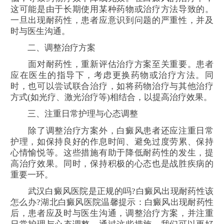
这可能是由于长期使用某种药物或治疗方法导致的。
一旦出现耐药性，患者应意识到问题的严重性，并及
时与医生沟通。
二、调整治疗方案
面对耐药性，重新评估治疗方案至关重要。患者
应在医生的指导下，考虑更换药物或治疗方法。同
时，也可以尝试联合治疗，如将药物治疗与其他治疗
方式(如光疗、激光治疗等)相结合，以提高治疗效果。
三、注重日常护理与心态调整
除了调整治疗方案外，白癜风患者还应注重日常
护理，如保持良好的作息时间、避免过度劳累、保持
心情愉悦等。这些措施有助于降低耐药性的发生，提
高治疗效果。同时，保持积极的心态也是战胜疾病的
重要一环。
武汉白癜风医院是正规的吗?白癜风出现耐药性该
怎么办?湖北白癜风医院温馨提示：白癜风出现耐药性
后，患者应及时与医生沟通，调整治疗方案，并注重