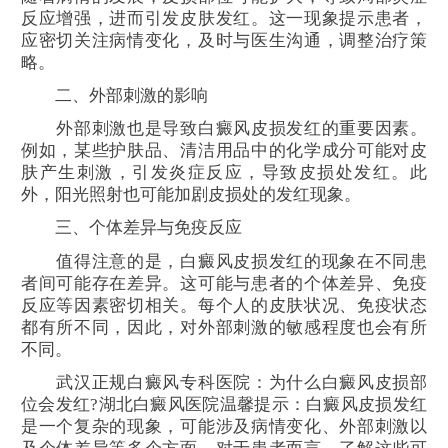
反应增强，进而引发皮肤发红。这一现象提示患者，
应密切关注病情变化，及时与医生沟通，调整治疗策
略。
二、外部刺激的影响
外部刺激也是导致白癜风皮损发红的重要因素。
例如，某些护肤品、清洁用品中的化学成分可能对皮
肤产生刺激，引发炎症反应，导致皮损处发红。此
外，阳光照射也可能加剧皮损处的发红现象。
三、个体差异与免疫反应
值得注意的是，白癜风皮损发红的现象在不同患
者间可能存在差异。这可能与患者的个体差异、免疫
反应等因素密切相关。每个人的皮肤状况、免疫状态
都有所不同，因此，对外部刺激的敏感程度也会有所
不同。
武汉正规白癜风专科医院：为什么白癜风皮损部
位会发红?湖北白癜风医院温馨提示：白癜风皮损发红
是一个复杂的现象，可能涉及病情变化、外部刺激以