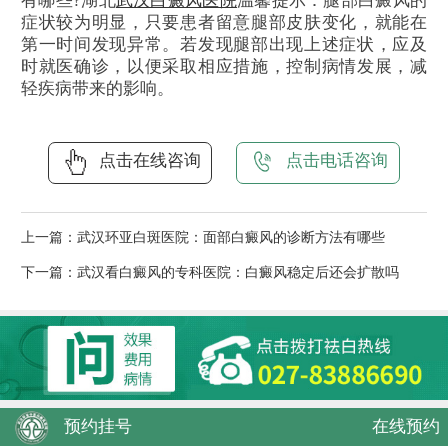
有哪些?湖北
武汉白癜风医院
温馨提示：腿部白癜风的
症状较为明显，只要患者留意腿部皮肤变化，就能在
第一时间发现异常。若发现腿部出现上述症状，应及
时就医确诊，以便采取相应措施，控制病情发展，减
轻疾病带来的影响。
点击在线咨询
点击电话咨询
上一篇：
武汉环亚白斑医院：面部白癜风的诊断方法有哪些
下一篇：
武汉看白癜风的专科医院：白癜风稳定后还会扩散吗
预约挂号
在线预约