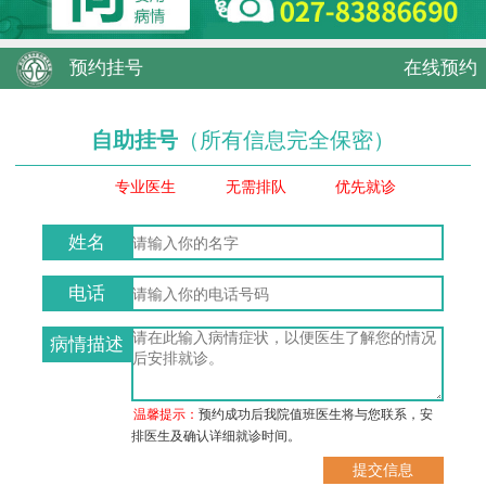
预约挂号
在线预约
自助挂号
（所有信息完全保密）
专业医生
无需排队
优先就诊
姓名
电话
病情描述
温馨提示：
预约成功后我院值班医生将与您联系，安
排医生及确认详细就诊时间。