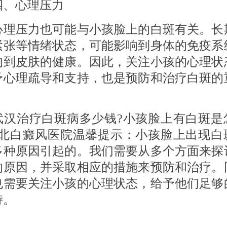
心理压力
压力也可能与小孩脸上的白斑有关。长
紧张等情绪状态，可能影响到身体的免疫系
响到皮肤的健康。因此，关注小孩的心理状
予心理疏导和支持，也是预防和治疗白斑的
治疗白斑病多少钱?小孩脸上有白斑是
湖北白癜风医院温馨提示：小孩脸上出现白
多种原因引起的。我们需要从多个方面来探
的原因，并采取相应的措施来预防和治疗。
也需要关注小孩的心理状态，给予他们足够
持。