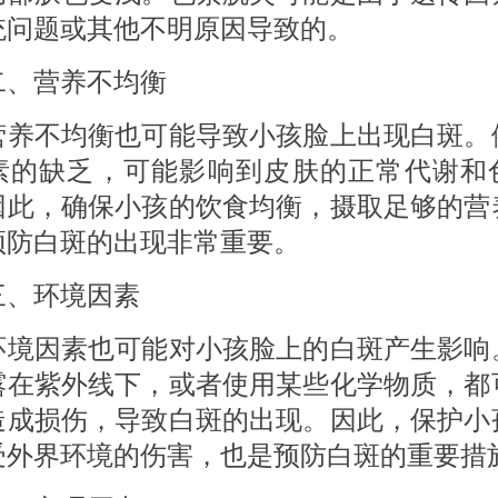
统问题或其他不明原因导致的。
营养不均衡
不均衡也可能导致小孩脸上出现白斑。
素的缺乏，可能影响到皮肤的正常代谢和
因此，确保小孩的饮食均衡，摄取足够的营
预防白斑的出现非常重要。
环境因素
因素也可能对小孩脸上的白斑产生影响
露在紫外线下，或者使用某些化学物质，都
造成损伤，导致白斑的出现。因此，保护小
受外界环境的伤害，也是预防白斑的重要措