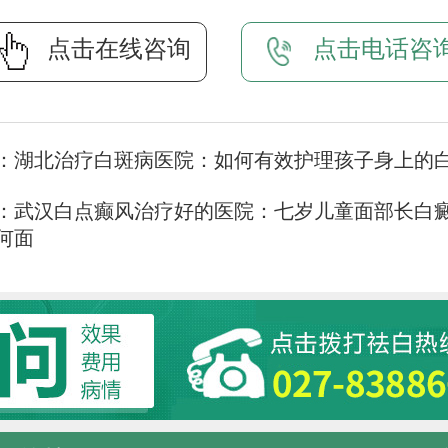
点击在线咨询
点击电话咨
：
湖北治疗白斑病医院：如何有效护理孩子身上的
：
武汉白点癫风治疗好的医院：七岁儿童面部长白
何面