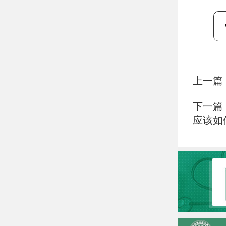
上一篇
下一篇
应该如