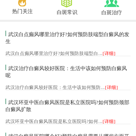
热门关注
白斑常识
白斑治疗
武汉白点癫风哪里治疗好?如何预防肢端型白癜风的发
生
武汉白点癫风哪里治疗好?如何预防肢端型白...
[详细]
武汉治疗白癜风较好医院：生活中该如何预防白癜风
呢
武汉治疗白癜风较好医院：生活中该如何预防...
[详细]
武汉环亚中医白癜风医院是私立医院吗?如何预防颈部
白癜风扩散
武汉环亚中医白癜风医院是私立医院吗?如何...
[详细]