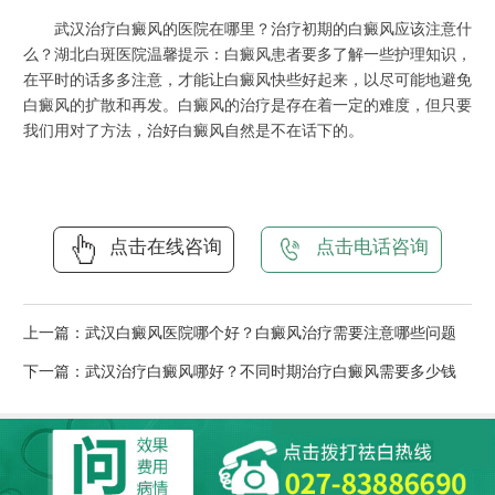
武汉治疗白癜风的医院在哪里？治疗初期的白癜风应该注意什
么？湖北白斑医院温馨提示：白癜风患者要多了解一些护理知识，
在平时的话多多注意，才能让白癜风快些好起来，以尽可能地避免
白癜风的扩散和再发。白癜风的治疗是存在着一定的难度，但只要
我们用对了方法，治好白癜风自然是不在话下的。
点击在线咨询
点击电话咨询
上一篇：
武汉白癜风医院哪个好？白癜风治疗需要注意哪些问题
下一篇：
武汉治疗白癜风哪好？不同时期治疗白癜风需要多少钱