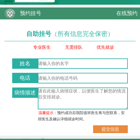
预约挂号
在线预约
自助挂号
（所有信息完全保密）
专业医生
无需排队
优先就诊
姓名
电话
病情描述
温馨提示：
预约成功后我院值班医生将与您联系，安
排医生及确认详细就诊时间。