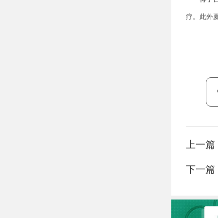
疗。此外
上一篇
下一篇