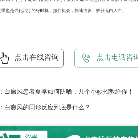
夏季也是强化治疗的好时机，抓住机会，快速消斑，收获无白人生。
点击在线咨询
点击电话咨
：
白癜风患者夏季如何防晒，几个小妙招教给你！
：
白癜风的同形反应到底是什么？