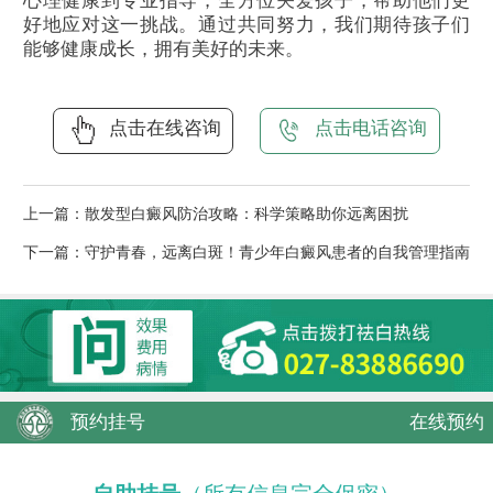
心理健康到专业指导，全方位关爱孩子，帮助他们更
好地应对这一挑战。通过共同努力，我们期待孩子们
能够健康成长，拥有美好的未来。
点击在线咨询
点击电话咨询
上一篇：
散发型白癜风防治攻略：科学策略助你远离困扰
下一篇：
守护青春，远离白斑！青少年白癜风患者的自我管理指南
预约挂号
在线预约