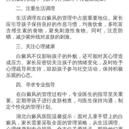
二、注重生活调理
生活调理在白癜风的管理中占据重要地位。家长
应引导孩子保持良好的作息习惯，均衡饮食，多吃富
含维生素的食物，避免刺激性食物。同时，注意防
晒，减少紫外线对皮肤的刺激。
三、关注心理健康
白癜风不仅影响孩子的外貌，还可能对其心理造
成压力。家长应密切关注孩子的情绪变化，及时给予
心理疏导和支持，鼓励孩子参与社交活动，保持积极
乐观的心态。
四、寻求专业指导
在白癜风的管理过程中，专业医生的指导至关重
要。定期带孩子进行皮肤检查，与医生保持沟通，制
定个性化的管理计划。
湖北白癜风医院温馨提示：面对儿童手臂上的白
癜风，家长需要采取全面的管理策略，从生活调理、