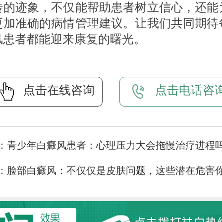
转的迹象，不仅能帮助患者树立信心，还能
更加准确的病情管理建议。让我们共同期待
风患者都能迎来康复的曙光。
点击在线咨询
点击电话咨
：
青少年白癜风患者：心理压力大会拖慢治疗进程
：
脸部白癜风：不仅仅是皮肤问题，这些潜在危害