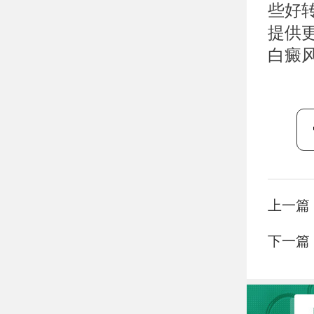
些好
提供
白癜
上一篇
下一篇