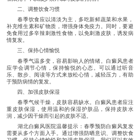
二、调整饮食习惯
春季饮食应以清淡为主，多吃新鲜蔬菜和水果，
补充维生素和矿物质，增强身体免疫力。同时，要避
免食用过多辛辣刺激性食物，以免刺激皮肤，诱发病
情复发。
三、保持心情愉悦
春季气温多变，容易影响人的情绪。白癜风患者
应学会调节心情，保持愉悦的心态。可以通过听音
乐、散步、阅读等方式来放松心情，减轻压力，有助
于预防病情的复发。
四、加强皮肤保湿
春季气候干燥，皮肤容易缺水。白癜风患者应注
重皮肤保湿，使用温和的保湿护肤品，保持皮肤水
润，减少因干燥而引起的皮肤不适。
湖北白癜风医院温馨提示：春季预防白癜风复发
需要从多个方面入手。通过增强防晒意识、调整饮食