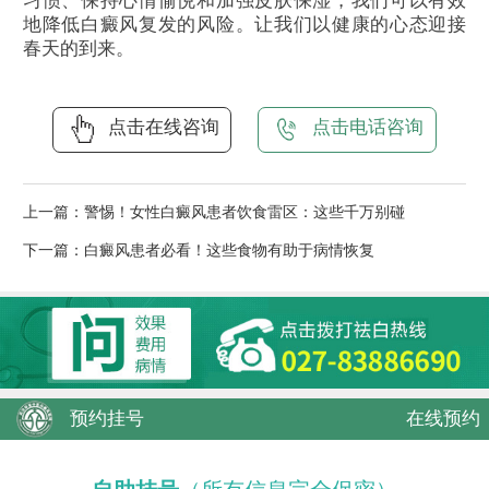
习惯、保持心情愉悦和加强皮肤保湿，我们可以有效
地降低白癜风复发的风险。让我们以健康的心态迎接
春天的到来。
点击在线咨询
点击电话咨询
上一篇：
警惕！女性白癜风患者饮食雷区：这些千万别碰
下一篇：
白癜风患者必看！这些食物有助于病情恢复
预约挂号
在线预约