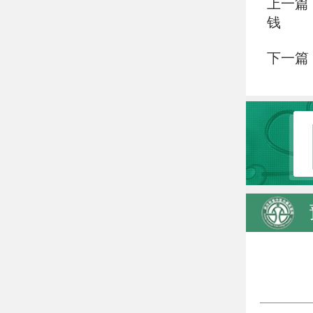
上一篇
钱
下一篇