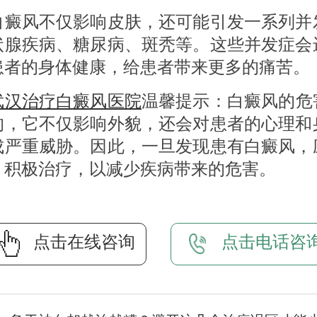
风不仅影响皮肤，还可能引发一系列并
状腺疾病、糖尿病、斑秃等。这些并发症会
患者的身体健康，给患者带来更多的痛苦。
武汉治疗白癜风医院
温馨提示：白癜风的危
的，它不仅影响外貌，还会对患者的心理和
成严重威胁。因此，一旦发现患有白癜风，
，积极治疗，以减少疾病带来的危害。
点击在线咨询
点击电话咨