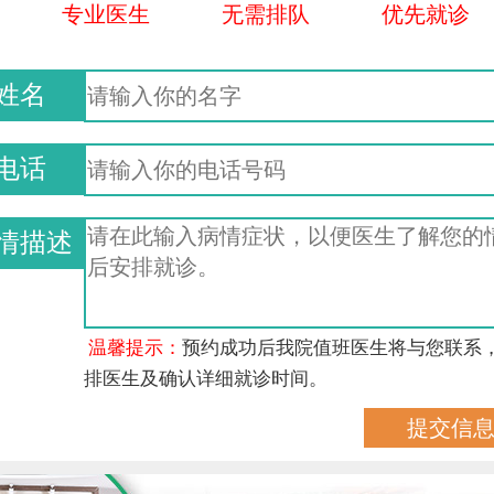
专业医生
无需排队
优先就诊
姓名
电话
情描述
温馨提示：
预约成功后我院值班医生将与您联系
排医生及确认详细就诊时间。