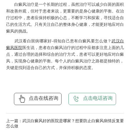
白癜风治疗是一个长期的过程，虽然治疗可以减少白斑的面积
和改善外观，但对于患者来说，更重要的是身心健康的平衡。在治
疗过程中，患者应保持积极的心态，不断学习和探索，寻找适合自
己的生活方式。只有关注自己的整体身心健康，才能更好地应对白
癜风的挑战。
武汉看白斑病哪家好-得知自己患有白癜风要怎么做？
武汉白
癜风医院
医生说，患者在白癜风治疗的过程中应都多注意上面的几
点，通过合理的选择和综合的治疗方式，患者可以更好地应对白癜
风，实现身心健康的平衡。每个人的白癜风治疗之路都是独特的，
关键是找到适合自己的方式，并保持积极的态度。
点击在线咨询
点击电话咨询
上一篇：
武汉白癜风好的医院是哪家？想要防止白癜风病情反复要
怎么做