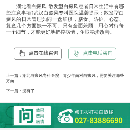
湖北看白癜风-散发型白癜风患者日常生活中有哪
些注意事项?武汉白癜风专科医院温馨提示：散发型白
癜风的日常管理如同一盘细棋，膳食、防护、心态、
复查几个方面缺一不可。只有全面兼顾，用心对待每
一个细节，才能更好地把控病情，争取稳步改善。
点击在线咨询
点击电话咨询
上一篇：
湖北白癜风专科医院：青少年面对白癜风，需要关注哪些
方面
下一篇：没有了