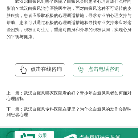
武汉治白癜风到哪个医院？白癜风会给患者心理造成什么样的
影响？武汉白癜风治疗医院医生说，面对白癜风这种不可逆转的皮
肤疾病，患者应采取积极的心理调适措施，寻求专业的心理支持与
帮助。患者可以通过积极的心理调适措施和寻找专业支持来应对这
些困扰，积极面对生活，重建对自身和外界的积极认同，实现心身
的平衡与健康。
点击在线咨询
点击电话咨询
上一篇：
武汉白癜风哪家医院看的好？青少年白癜风患者如何面对
心理困扰
下一篇：
武汉白癜风专科医院在哪里？为什么白癜风的发作会影响
到患者心理