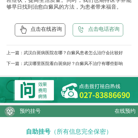
轻症状，提高生活质量。同时，我们也期待医学界能
够早日找到治愈白癜风的方法，为患者带来福音。
点击在线咨询
点击电话咨询
上一篇：
武汉白斑病医院在哪？白癜风患者怎么治疗会比较好
下一篇：
武汉哪里医院看白斑病好？白癜风不治疗有哪些影响
预约挂号
在线预约
自助挂号
（所有信息完全保密）