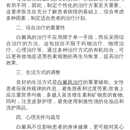
有所不同，因此，制定个性化的治疗方案至关重要。
这要求医生在充分了解患者病情的基础上，综合考虑
多种因素，制定适合患者的治疗计划。
二、综合治疗的重要性
白癜风的治疗不应局限于单一手段，而应采用综
合治疗的方法。这包括但不限于药物治疗、物理治
疗、心理治疗等。通过多种治疗方式的有机结合，可
以更有效地促进黑色素细胞的再生与恢复，提高治疗
效果。
三、生活方式的调整
良好的生活方式是
白癜风治疗
的重要辅助。女性
患者应保持规律的作息，避免熬夜和过度劳累;饮食上
应注重营养均衡，多摄入富含维生素和矿物质的食物;
同时，注意皮肤护理，避免使用刺激性强的化妆品和
洗护用品。
四、心理关怀与疏导
白癜风不仅影响患者的身体健康，更可能对其心