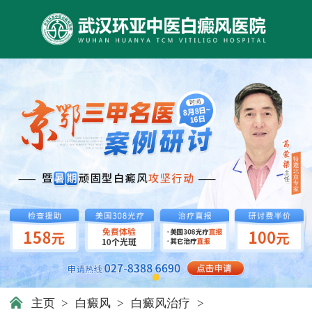
主页
>
白癜风
>
白癜风治疗
>