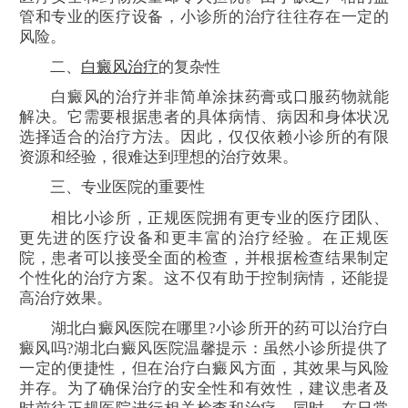
管和专业的医疗设备，小诊所的治疗往往存在一定的
风险。
二、
白癜风治疗
的复杂性
白癜风的治疗并非简单涂抹药膏或口服药物就能
解决。它需要根据患者的具体病情、病因和身体状况
选择适合的治疗方法。因此，仅仅依赖小诊所的有限
资源和经验，很难达到理想的治疗效果。
三、专业医院的重要性
相比小诊所，正规医院拥有更专业的医疗团队、
更先进的医疗设备和更丰富的治疗经验。在正规医
院，患者可以接受全面的检查，并根据检查结果制定
个性化的治疗方案。这不仅有助于控制病情，还能提
高治疗效果。
湖北白癜风医院在哪里?小诊所开的药可以治疗白
癜风吗?湖北白癜风医院温馨提示：虽然小诊所提供了
一定的便捷性，但在治疗白癜风方面，其效果与风险
并存。为了确保治疗的安全性和有效性，建议患者及