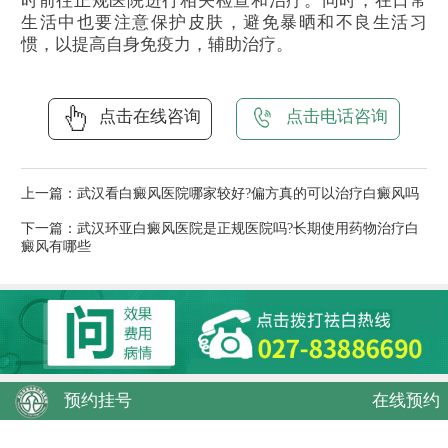
时前往正规医院进行相关检查和治疗。同时，在日常
生活中也要注意保护皮肤，避免暴晒和不良生活习
惯，以提高自身免疫力，辅助治疗。
点击在线咨询
点击电话咨询
上一篇：
武汉看白癜风医院哪家较好?偏方真的可以治疗白癜风吗
下一篇：
武汉环亚白癜风医院是正规医院吗?长期使用药物治疗白
癜风有哪些
预约挂号
在线预约