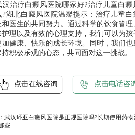
治疗白癜风医院哪家好?治疗儿童白癜
么?湖北白癜风医院温馨提示：治疗儿童白
长和医生的共同努力。通过科学的饮食管理
肤护理以及有效的心理支持，我们可以为孩
更加健康、快乐的成长环境。同时，我们也
保持积极乐观的心态，共同面对这一挑战。
点击在线咨询
点击电话咨
：
武汉环亚白癜风医院是正规医院吗?长期使用药物
哪些