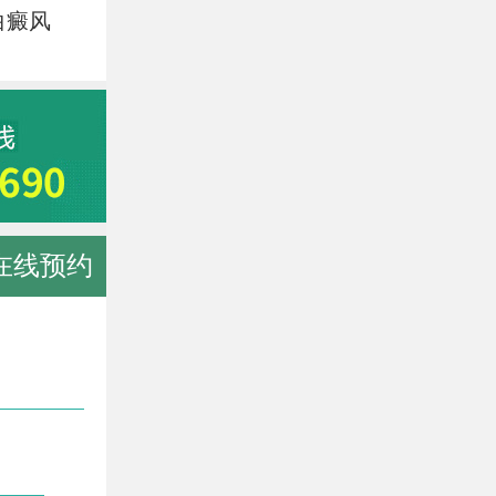
白癜风
在线预约