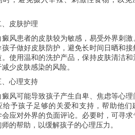
皮肤护理
风患者的皮肤较为敏感，易受外界刺激
导孩子做好皮肤防护，避免长时间日晒和接
质。使用温和的洗护产品，保持皮肤清洁和
于减少皮肤感染的风险。
心理支持
风可能导致孩子产生自卑、焦虑等心理
应给予孩子足够的关爱和支持，帮助他们
学会应对外界的负面评论。必要时，可寻求
询师的帮助，以缓解孩子的心理压力。