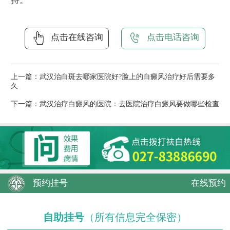
持。
点击在线咨询
点击电话咨询
上一篇：
武汉治白斑去哪家医院好?脸上的白癜风治疗好后需要多
久
下一篇：
武汉治疗白癜风的医院：去医院治疗白癜风要做哪些检查
预约挂号
在线预约
自助挂号
（所有信息完全保密）