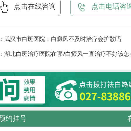
点击在线咨询
点击电话咨
：
武汉市白斑医院：白癜风不及时治疗会扩散吗
：
湖北白斑治疗医院在哪?白癜风一直治疗不好该怎
预约挂号