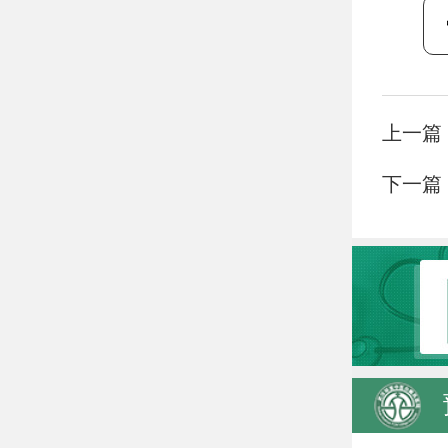
上一篇
下一篇