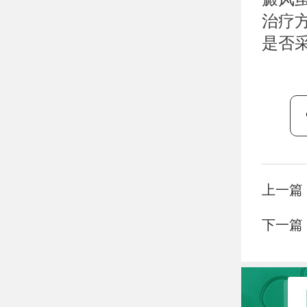
治疗
是否
上一篇
下一篇