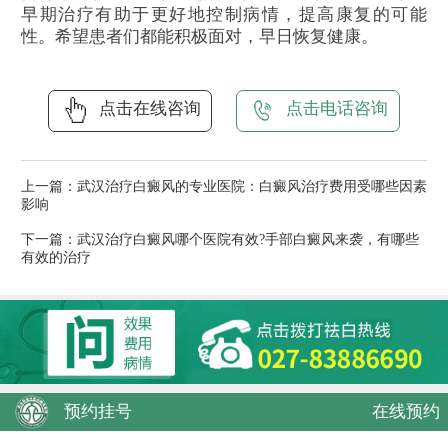
早期治疗有助于更好地控制病情，提高康复的可能
性。希望患者们都能积极面对，早日恢复健康。
点击在线咨询
点击电话咨询
上一篇：
武汉治疗白癜风的专业医院：白癜风治疗费用受哪些因素
影响
下一篇：
武汉治疗白癜风哪个医院有效?手部白癜风来袭，有哪些
有效的治疗
预约挂号
在线预约