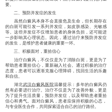
要。
二、预防并发症的发生
虽然白癜风本身不会直接危及生命，但长期存在
的白斑可能引发一系列并发症，如皮肤感染、光敏感
等。这些并发症不仅增加患者的身体负担，还可能进
一步影响其心理状态。因此，通过治疗来预防并发症
的发生，是维护患者健康的重要一环。
三、积极面对，重拾信心
治疗白癜风，不仅仅是为了消除白斑，更是为了
帮助患者重拾信心，重新融入社会。通过积极的治疗
态度，患者可以逐渐克服心理障碍，找回生活的乐趣
和自信。
湖北
武汉白癜风医院
温馨提示：多年的白癜风仍
然有必要进行治疗。治疗不仅是为了改善外貌，更是
为了提升生活质量，预防并发症，以及帮助患者重拾
信心和勇气。面对白癜风，患者应保持积极的心态，
与专业医生合作，共同探索适合自己的治疗路径。