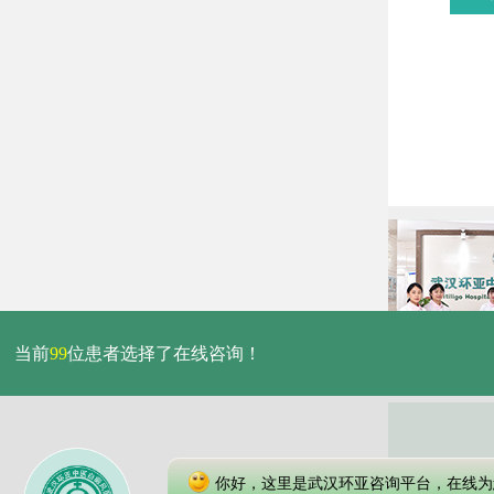
当前
99
位患者选择了在线咨询！
你好，这里是武汉环亚咨询平台，在线为