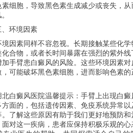
色素细胞，导致黑色素生成减少或丧失，从
风。
环境因素
因素同样不容忽视。长期接触某些化学
类化合物，或者长时间暴露在强烈的紫外线
增加手臂患白癜风的风险。这些环境因素对
激，可能破坏黑色素细胞，进而影响色素的
白癜风医院温馨提示：手臂上出现白癜
多方面的，包括遗传因素、免疫系统异常以
等。了解这些原因有助于我们更好地预防和
。面对这一疾病，患者应保持积极乐观的心