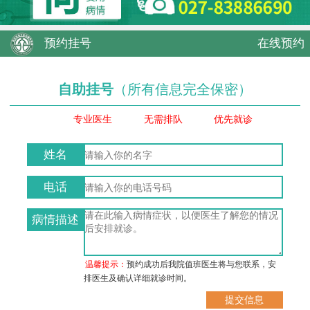
预约挂号
在线预约
自助挂号
（所有信息完全保密）
专业医生
无需排队
优先就诊
姓名
电话
病情描述
温馨提示：
预约成功后我院值班医生将与您联系，安
排医生及确认详细就诊时间。