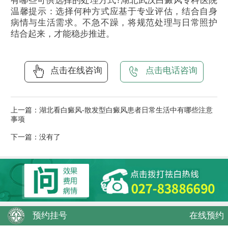
有哪些可供选择的处理方式?湖北武汉白癜风专科医院
温馨提示：选择何种方式应基于专业评估，结合自身
病情与生活需求。不急不躁，将规范处理与日常照护
结合起来，才能稳步推进。
点击在线咨询
点击电话咨询
上一篇：
湖北看白癜风-散发型白癜风患者日常生活中有哪些注意
事项
下一篇：没有了
预约挂号
在线预约